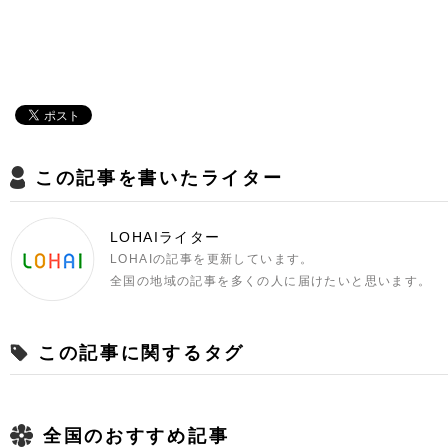
この記事を書いたライター
LOHAIライター
LOHAIの記事を更新しています。
全国の地域の記事を多くの人に届けたいと思います。
この記事に関するタグ
全国のおすすめ記事