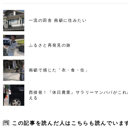
一流の田舎 南砺に住みたい
ふるさと再発見の旅
南砺で感じた「衣・食・住」
西彼発！『休日農業』サラリーマンパパがこれ
える
この記事を読んだ人はこちらも読んでいま