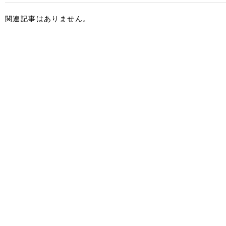
関連記事はありません。