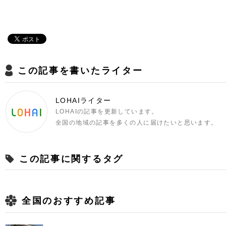
この記事を書いたライター
LOHAIライター
LOHAIの記事を更新しています。
全国の地域の記事を多くの人に届けたいと思います。
この記事に関するタグ
全国のおすすめ記事