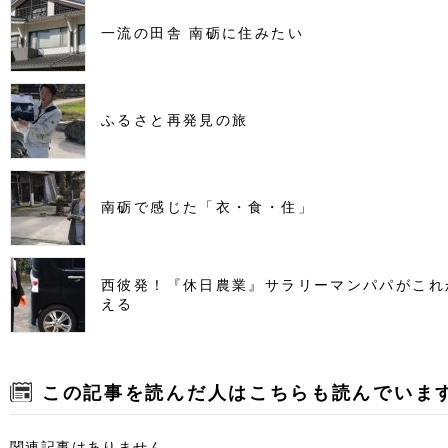
一流の田舎 南砺に住みたい
ふるさと再発見の旅
南砺で感じた「衣・食・住」
西彼発！『休日農業』サラリーマンパパがこれ
える
この記事を読んだ人はこちらも読んでいま
関連記事はありません。