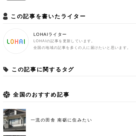
この記事を書いたライター
LOHAIライター
LOHAIの記事を更新しています。
全国の地域の記事を多くの人に届けたいと思います。
この記事に関するタグ
全国のおすすめ記事
一流の田舎 南砺に住みたい