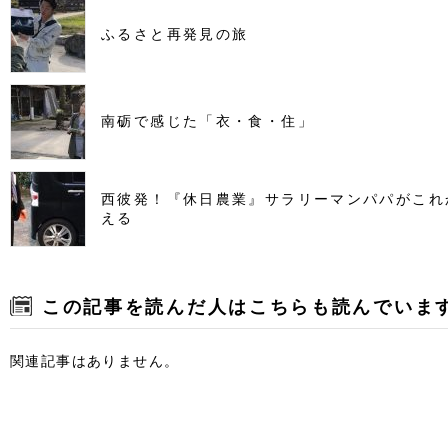
ふるさと再発見の旅
南砺で感じた「衣・食・住」
西彼発！『休日農業』サラリーマンパパがこれ
える
この記事を読んだ人はこちらも読んでいま
関連記事はありません。