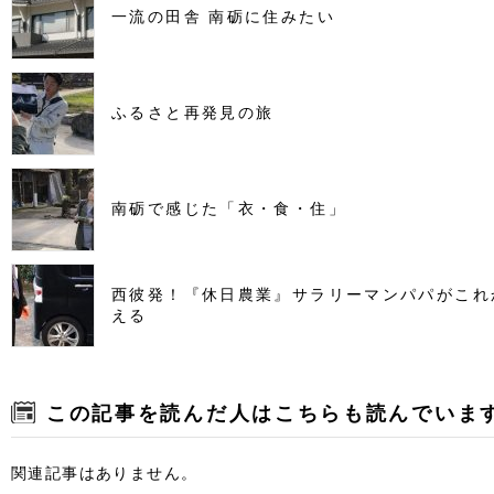
一流の田舎 南砺に住みたい
ふるさと再発見の旅
南砺で感じた「衣・食・住」
西彼発！『休日農業』サラリーマンパパがこれ
える
この記事を読んだ人はこちらも読んでいま
関連記事はありません。