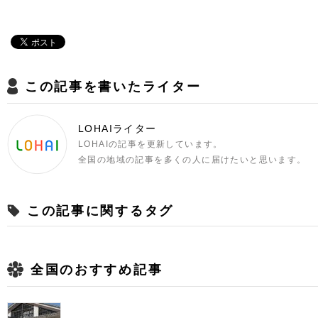
この記事を書いたライター
LOHAIライター
LOHAIの記事を更新しています。
全国の地域の記事を多くの人に届けたいと思います。
この記事に関するタグ
全国のおすすめ記事