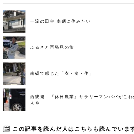
一流の田舎 南砺に住みたい
ふるさと再発見の旅
南砺で感じた「衣・食・住」
西彼発！『休日農業』サラリーマンパパがこれ
える
この記事を読んだ人はこちらも読んでいま