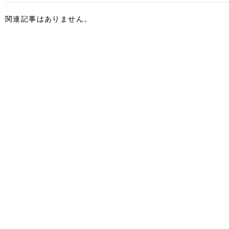
関連記事はありません。