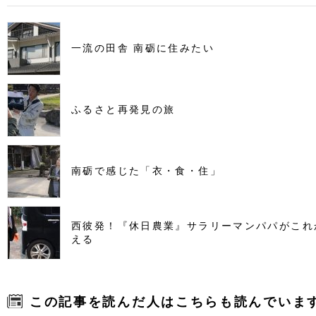
一流の田舎 南砺に住みたい
ふるさと再発見の旅
南砺で感じた「衣・食・住」
西彼発！『休日農業』サラリーマンパパがこれ
える
この記事を読んだ人はこちらも読んでいま