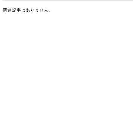
関連記事はありません。