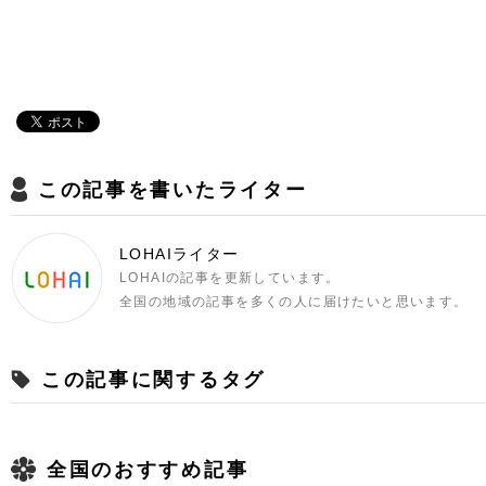
この記事を書いたライター
LOHAIライター
LOHAIの記事を更新しています。
全国の地域の記事を多くの人に届けたいと思います。
この記事に関するタグ
全国のおすすめ記事