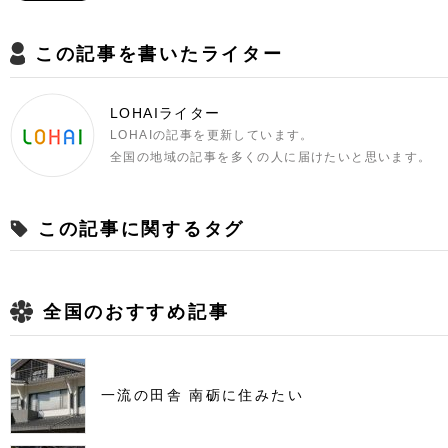
この記事を書いたライター
LOHAIライター
LOHAIの記事を更新しています。
全国の地域の記事を多くの人に届けたいと思います。
この記事に関するタグ
全国のおすすめ記事
一流の田舎 南砺に住みたい