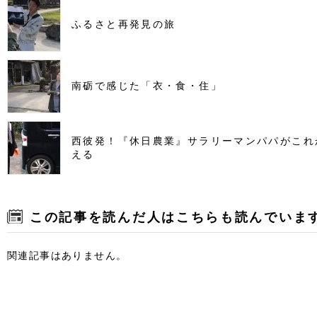
ふるさと再発見の旅
南砺で感じた「衣・食・住」
西彼発！『休日農業』サラリーマンパパがこれ
える
この記事を読んだ人はこちらも読んでいま
関連記事はありません。