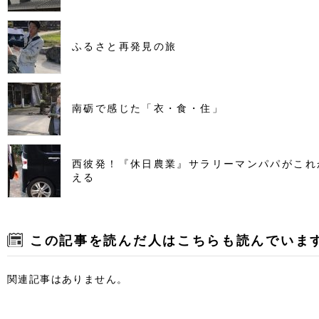
ふるさと再発見の旅
南砺で感じた「衣・食・住」
西彼発！『休日農業』サラリーマンパパがこれ
える
この記事を読んだ人はこちらも読んでいま
関連記事はありません。