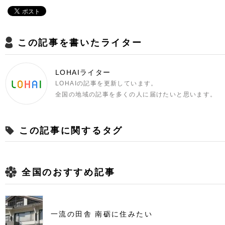
この記事を書いたライター
LOHAIライター
LOHAIの記事を更新しています。
全国の地域の記事を多くの人に届けたいと思います。
この記事に関するタグ
全国のおすすめ記事
一流の田舎 南砺に住みたい