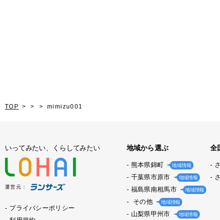
TOP
mimizu001
いってみたい、くらしてみたい
地域から選ぶ
全
熊本県錦町
地域情報
千葉県市原市
地域情報
運営元：
福島県南相馬市
地域情報
その他
地域情報
プライバシーポリシー
山梨県甲州市
地域情報