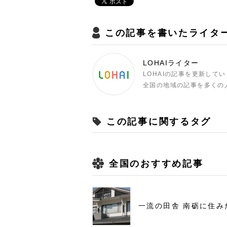
この記事を書いたライタ
LOHAIライター
LOHAIの記事を更新して
全国の地域の記事を多くの
この記事に関するタグ
全国のおすすめ記事
一流の田舎 南砺に住み