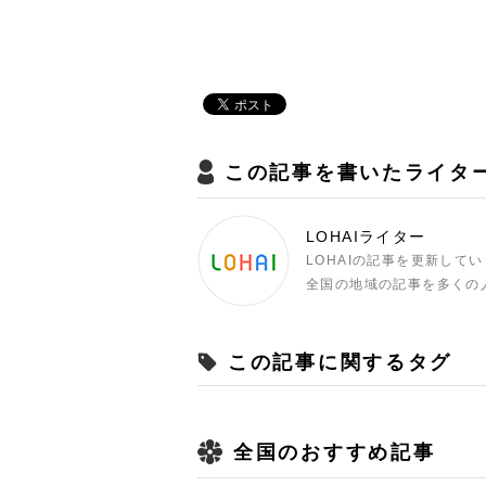
この記事を書いたライタ
LOHAIライター
LOHAIの記事を更新して
全国の地域の記事を多くの
この記事に関するタグ
全国のおすすめ記事