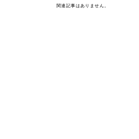
関連記事はありません。