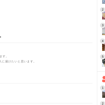
ー
います。
人に届けたいと思います。