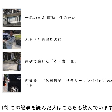
一流の田舎 南砺に住みたい
ふるさと再発見の旅
南砺で感じた「衣・食・住」
西彼発！『休日農業』サラリーマンパパがこれ
える
この記事を読んだ人はこちらも読んでいま