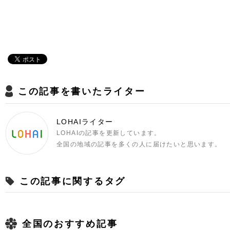
この記事を書いたライター
LOHAIライター
LOHAIの記事を更新しています。
全国の地域の記事を多くの人に届けたいと思います。
この記事に関するタグ
全国のおすすめ記事