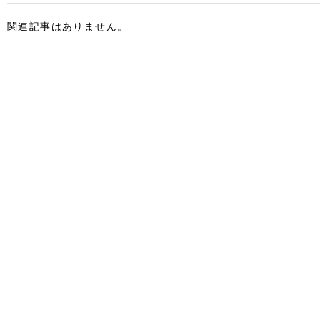
関連記事はありません。