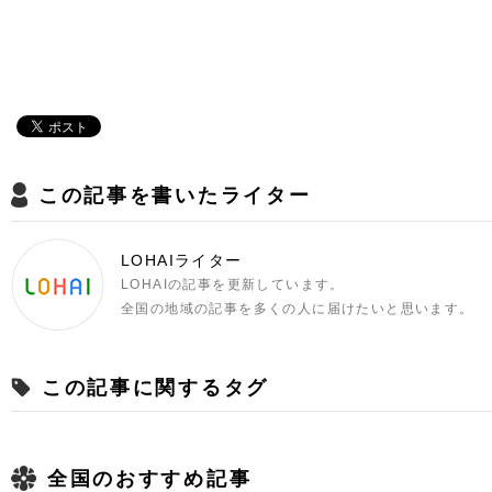
この記事を書いたライター
LOHAIライター
LOHAIの記事を更新しています。
全国の地域の記事を多くの人に届けたいと思います。
この記事に関するタグ
全国のおすすめ記事