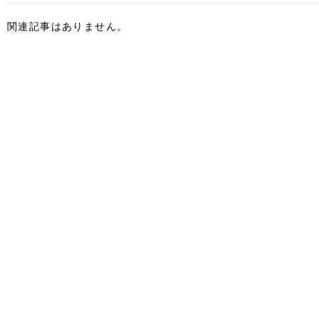
関連記事はありません。