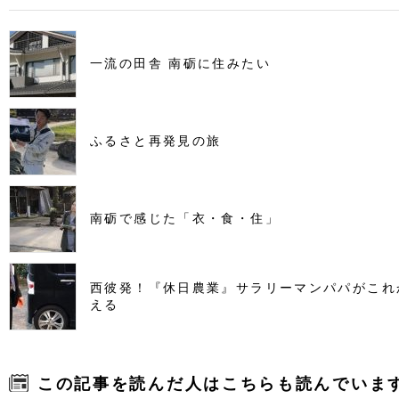
一流の田舎 南砺に住みたい
ふるさと再発見の旅
南砺で感じた「衣・食・住」
西彼発！『休日農業』サラリーマンパパがこれ
える
この記事を読んだ人はこちらも読んでいま