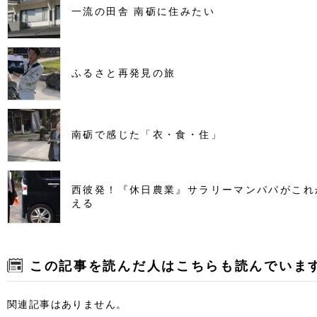
一流の田舎 南砺に住みたい
ふるさと再発見の旅
南砺で感じた「衣・食・住」
西彼発！『休日農業』サラリーマンパパがこれ
える
この記事を読んだ人はこちらも読んでいま
関連記事はありません。