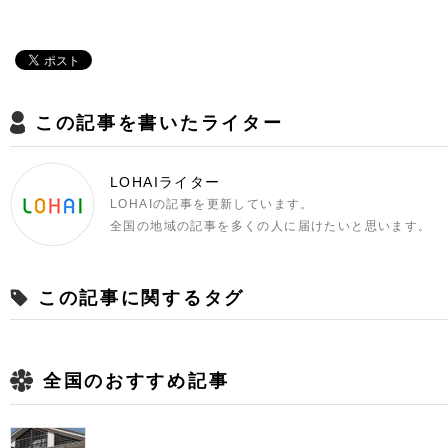
この記事を書いたライター
LOHAIライター
LOHAIの記事を更新しています。
全国の地域の記事を多くの人に届けたいと思います。
この記事に関するタグ
全国のおすすめ記事