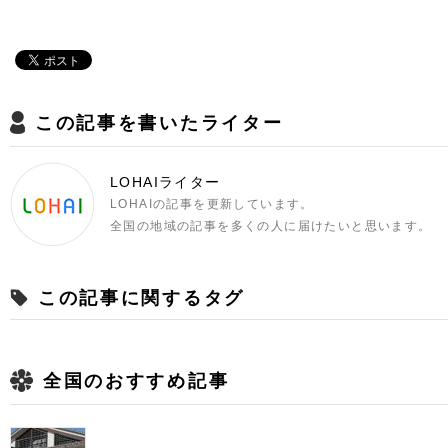
この記事を書いたライター
LOHAIライター
LOHAIの記事を更新しています。
全国の地域の記事を多くの人に届けたいと思います。
この記事に関するタグ
全国のおすすめ記事