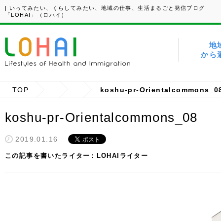
| いってみたい、くらしてみたい、地域の仕事、生活まるごと発信ブログ
「LOHAI」（ロハイ）
地
から
TOP
koshu-pr-Orientalcommons_0
koshu-pr-Orientalcommons_08
2019.01.16
この記事を書いたライター
LOHAIライター