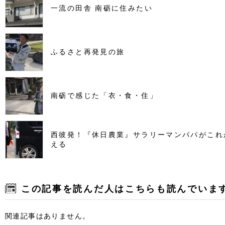
一流の田舎 南砺に住みたい
ふるさと再発見の旅
南砺で感じた「衣・食・住」
西彼発！『休日農業』サラリーマンパパがこれ
える
この記事を読んだ人はこちらも読んでいま
関連記事はありません。