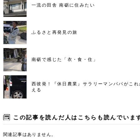
一流の田舎 南砺に住みたい
ふるさと再発見の旅
南砺で感じた「衣・食・住」
西彼発！『休日農業』サラリーマンパパがこれ
える
この記事を読んだ人はこちらも読んでいま
関連記事はありません。