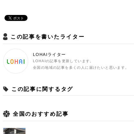
この記事を書いたライター
LOHAIライター
LOHAIの記事を更新しています。
全国の地域の記事を多くの人に届けたいと思います。
この記事に関するタグ
全国のおすすめ記事