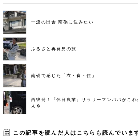
一流の田舎 南砺に住みたい
ふるさと再発見の旅
南砺で感じた「衣・食・住」
西彼発！『休日農業』サラリーマンパパがこれ
える
この記事を読んだ人はこちらも読んでいま