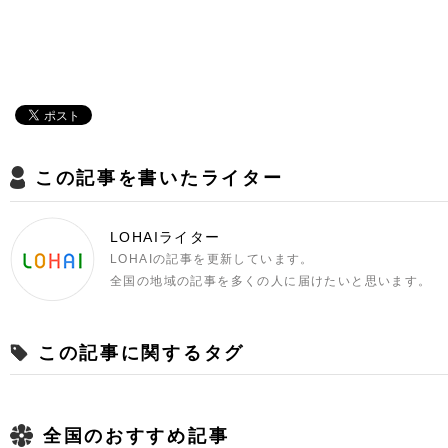
この記事を書いたライター
LOHAIライター
LOHAIの記事を更新しています。
全国の地域の記事を多くの人に届けたいと思います。
この記事に関するタグ
全国のおすすめ記事