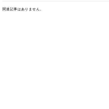
関連記事はありません。