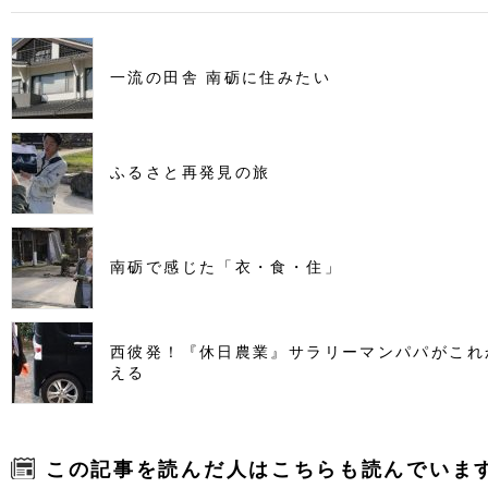
一流の田舎 南砺に住みたい
ふるさと再発見の旅
南砺で感じた「衣・食・住」
西彼発！『休日農業』サラリーマンパパがこれ
える
この記事を読んだ人はこちらも読んでいま