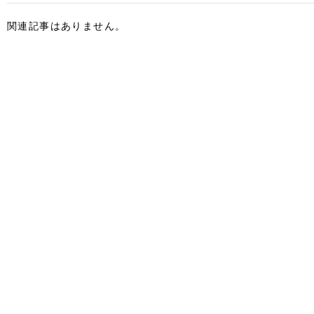
関連記事はありません。