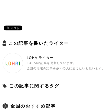
この記事を書いたライター
LOHAIライター
LOHAIの記事を更新しています。
全国の地域の記事を多くの人に届けたいと思います。
この記事に関するタグ
全国のおすすめ記事