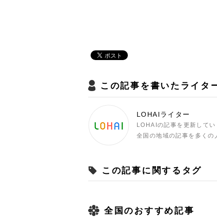
この記事を書いたライタ
LOHAIライター
LOHAIの記事を更新して
全国の地域の記事を多くの
この記事に関するタグ
全国のおすすめ記事