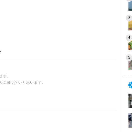
ー
います。
人に届けたいと思います。