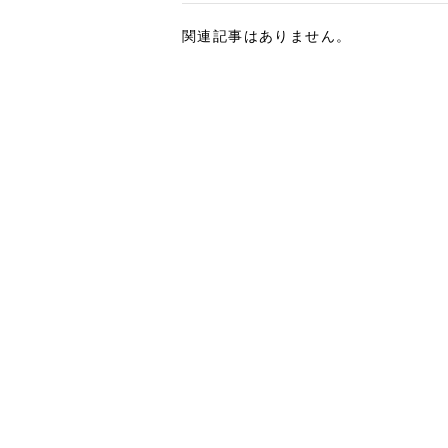
関連記事はありません。