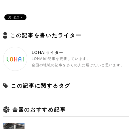
この記事を書いたライター
LOHAIライター
LOHAIの記事を更新しています。
全国の地域の記事を多くの人に届けたいと思います。
この記事に関するタグ
全国のおすすめ記事