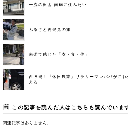
一流の田舎 南砺に住みたい
ふるさと再発見の旅
南砺で感じた「衣・食・住」
西彼発！『休日農業』サラリーマンパパがこれ
える
この記事を読んだ人はこちらも読んでいま
関連記事はありません。