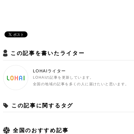
この記事を書いたライター
LOHAIライター
LOHAIの記事を更新しています。
全国の地域の記事を多くの人に届けたいと思います。
この記事に関するタグ
全国のおすすめ記事