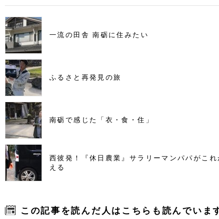
一流の田舎 南砺に住みたい
ふるさと再発見の旅
南砺で感じた「衣・食・住」
西彼発！『休日農業』サラリーマンパパがこれ
える
この記事を読んだ人はこちらも読んでいま