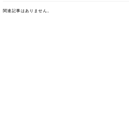
関連記事はありません。