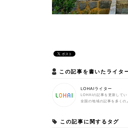
この記事を書いたライタ
LOHAIライター
LOHAIの記事を更新して
全国の地域の記事を多くの
この記事に関するタグ