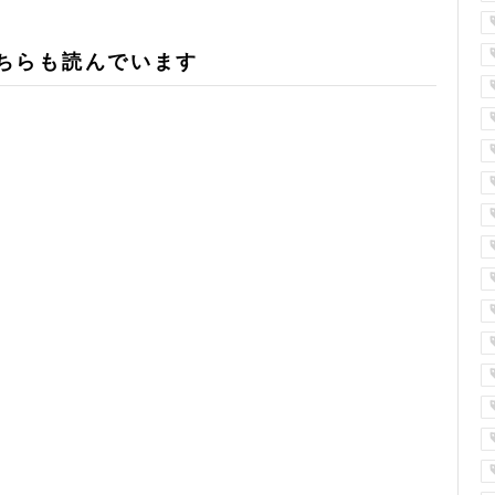
ちらも読んでいます