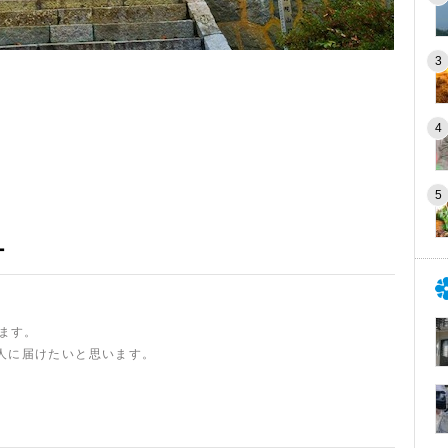
ー
います。
人に届けたいと思います。