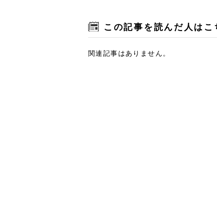
この記事を読んだ人はこ
関連記事はありません。