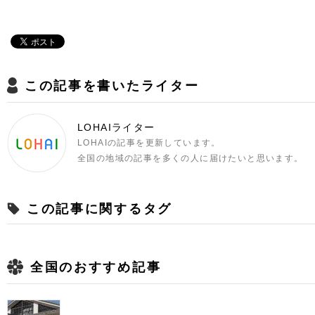
この記事を書いたライター
LOHAIライター
LOHAIの記事を更新しています。
全国の地域の記事を多くの人に届けたいと思います。
この記事に関するタグ
全国のおすすめ記事