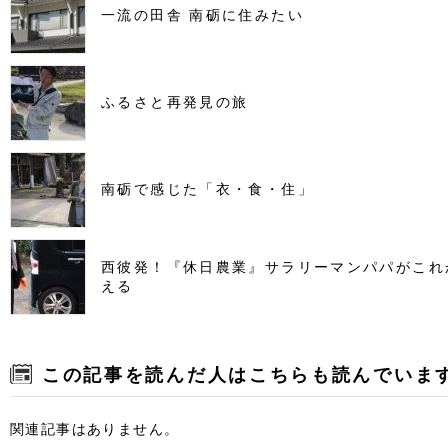
一流の田舎 南砺に住みたい
ふるさと再発見の旅
南砺で感じた「衣・食・住」
西彼発！『休日農業』サラリーマンパパがこれ
える
この記事を読んだ人はこちらも読んでいま
関連記事はありません。