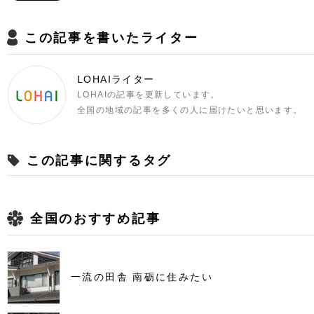
この記事を書いたライター
LOHAIライター
LOHAIの記事を更新しています。
全国の地域の記事を多くの人に届けたいと思います。
この記事に関するタグ
全国のおすすめ記事
一流の田舎 南砺に住みたい