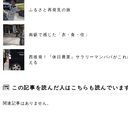
ふるさと再発見の旅
南砺で感じた「衣・食・住」
西彼発！『休日農業』サラリーマンパパがこれ
える
この記事を読んだ人はこちらも読んでいま
関連記事はありません。