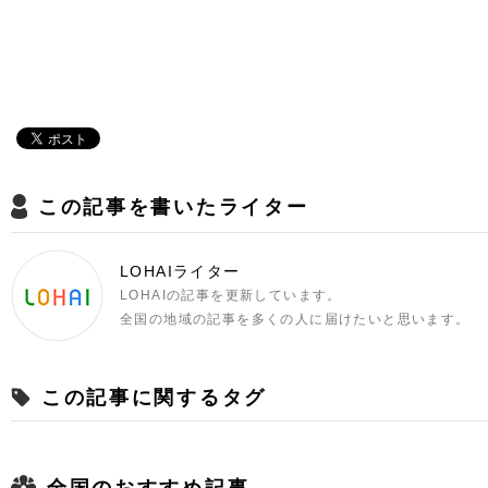
この記事を書いたライター
LOHAIライター
LOHAIの記事を更新しています。
全国の地域の記事を多くの人に届けたいと思います。
この記事に関するタグ