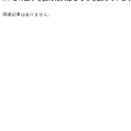
関連記事はありません。