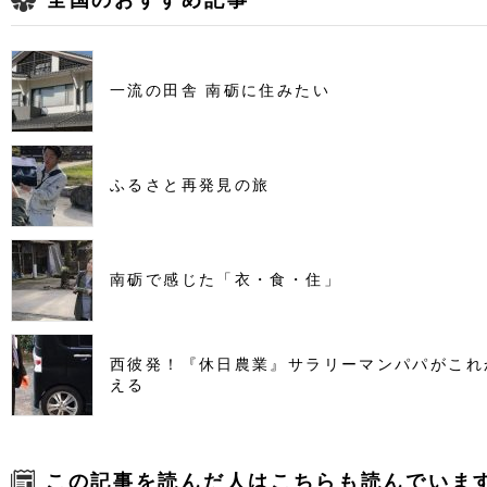
全国のおすすめ記事
一流の田舎 南砺に住みたい
ふるさと再発見の旅
南砺で感じた「衣・食・住」
西彼発！『休日農業』サラリーマンパパがこれ
える
この記事を読んだ人はこちらも読んでいま