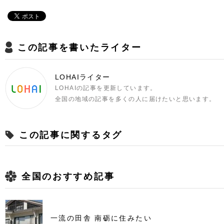
この記事を書いたライター
LOHAIライター
LOHAIの記事を更新しています。
全国の地域の記事を多くの人に届けたいと思います。
この記事に関するタグ
全国のおすすめ記事
一流の田舎 南砺に住みたい