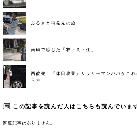
ふるさと再発見の旅
南砺で感じた「衣・食・住」
西彼発！『休日農業』サラリーマンパパがこれ
える
この記事を読んだ人はこちらも読んでいま
関連記事はありません。