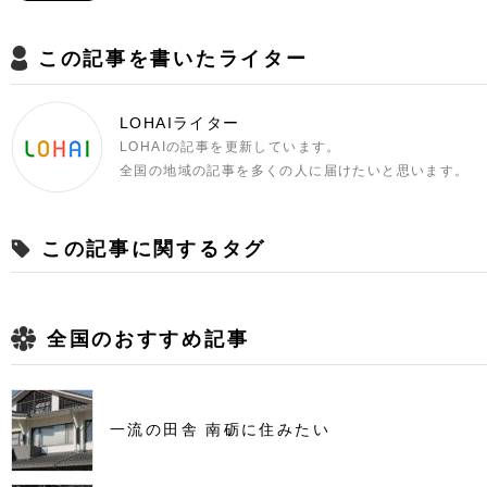
この記事を書いたライター
LOHAIライター
LOHAIの記事を更新しています。
全国の地域の記事を多くの人に届けたいと思います。
この記事に関するタグ
全国のおすすめ記事
一流の田舎 南砺に住みたい