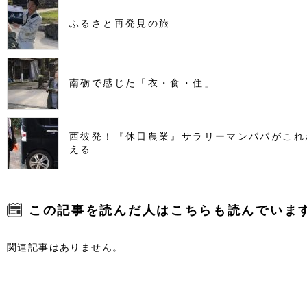
ふるさと再発見の旅
南砺で感じた「衣・食・住」
西彼発！『休日農業』サラリーマンパパがこれ
える
この記事を読んだ人はこちらも読んでいま
関連記事はありません。