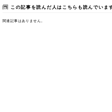
この記事を読んだ人はこちらも読んでいま
関連記事はありません。