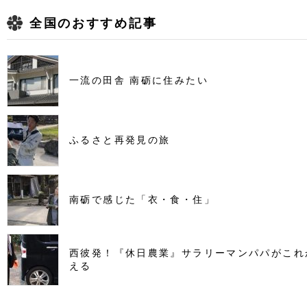
全国のおすすめ記事
一流の田舎 南砺に住みたい
ふるさと再発見の旅
南砺で感じた「衣・食・住」
西彼発！『休日農業』サラリーマンパパがこれ
える