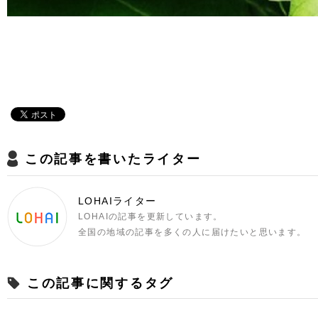
この記事を書いたライター
LOHAIライター
LOHAIの記事を更新しています。
全国の地域の記事を多くの人に届けたいと思います。
この記事に関するタグ