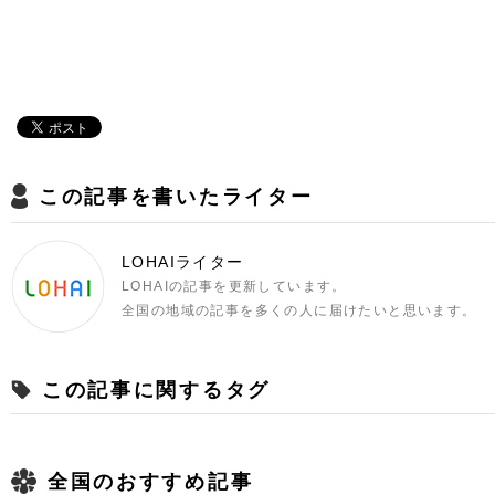
この記事を書いたライター
LOHAIライター
LOHAIの記事を更新しています。
全国の地域の記事を多くの人に届けたいと思います。
この記事に関するタグ
全国のおすすめ記事