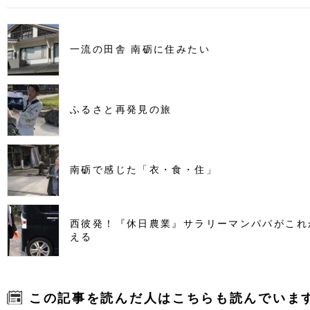
一流の田舎 南砺に住みたい
ふるさと再発見の旅
南砺で感じた「衣・食・住」
西彼発！『休日農業』サラリーマンパパがこれ
える
この記事を読んだ人はこちらも読んでいま