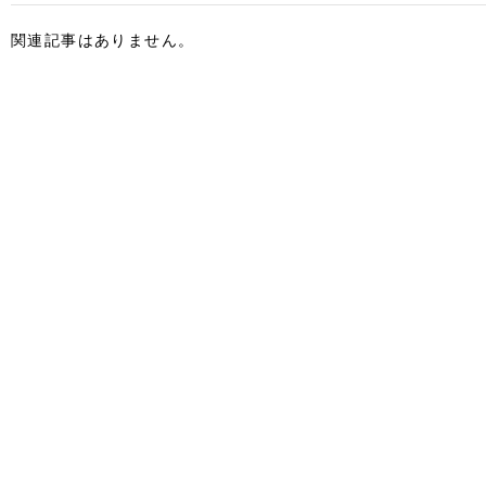
関連記事はありません。