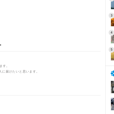
ー
います。
人に届けたいと思います。