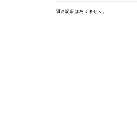
関連記事はありません。