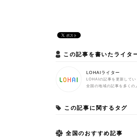
この記事を書いたライタ
LOHAIライター
LOHAIの記事を更新して
全国の地域の記事を多くの
この記事に関するタグ
全国のおすすめ記事