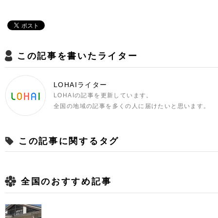
この記事を書いたライター
LOHAIライター
LOHAIの記事を更新しています。
全国の地域の記事を多くの人に届けたいと思います。
この記事に関するタグ
全国のおすすめ記事