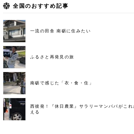
全国のおすすめ記事
一流の田舎 南砺に住みたい
ふるさと再発見の旅
南砺で感じた「衣・食・住」
西彼発！『休日農業』サラリーマンパパがこれ
える