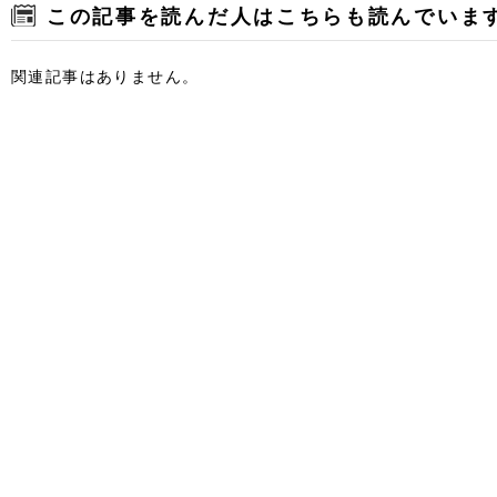
この記事を読んだ人はこちらも読んでいま
関連記事はありません。