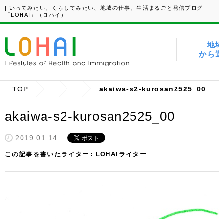
| いってみたい、くらしてみたい、地域の仕事、生活まるごと発信ブログ
「LOHAI」（ロハイ）
地
から
TOP
akaiwa-s2-kurosan2525_00
akaiwa-s2-kurosan2525_00
2019.01.14
この記事を書いたライター
LOHAIライター