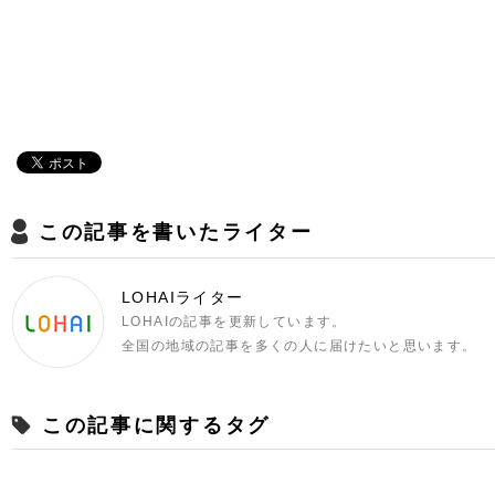
この記事を書いたライター
LOHAIライター
LOHAIの記事を更新しています。
全国の地域の記事を多くの人に届けたいと思います。
この記事に関するタグ