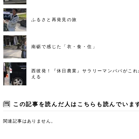
ふるさと再発見の旅
南砺で感じた「衣・食・住」
西彼発！『休日農業』サラリーマンパパがこれ
える
この記事を読んだ人はこちらも読んでいま
関連記事はありません。