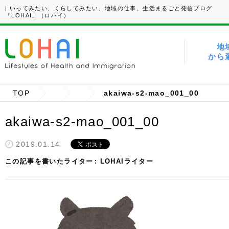
| いってみたい、くらしてみたい、地域の仕事、生活まるごと発信ブログ
「LOHAI」（ロハイ）
地
から
TOP
akaiwa-s2-mao_001_00
akaiwa-s2-mao_001_00
2019.01.14
この記事を書いたライター
LOHAIライター