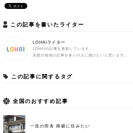
この記事を書いたライター
LOHAIライター
LOHAIの記事を更新しています。
全国の地域の記事を多くの人に届けたいと思います。
この記事に関するタグ
全国のおすすめ記事
一流の田舎 南砺に住みたい