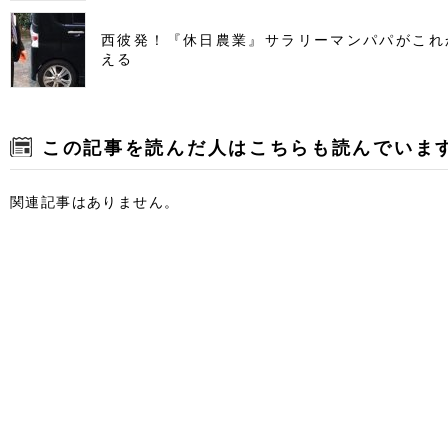
西彼発！『休日農業』サラリーマンパパがこれ
える
この記事を読んだ人はこちらも読んでいま
関連記事はありません。