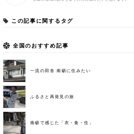
この記事に関するタグ
全国のおすすめ記事
一流の田舎 南砺に住みたい
ふるさと再発見の旅
南砺で感じた「衣・食・住」