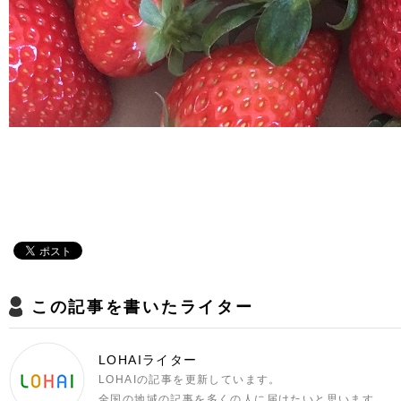
この記事を書いたライター
LOHAIライター
LOHAIの記事を更新しています。
全国の地域の記事を多くの人に届けたいと思います。