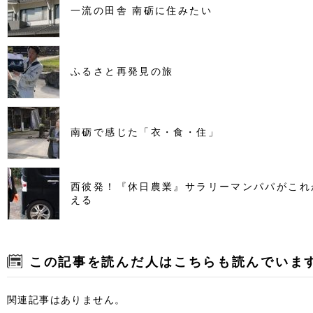
一流の田舎 南砺に住みたい
ふるさと再発見の旅
南砺で感じた「衣・食・住」
西彼発！『休日農業』サラリーマンパパがこれ
える
この記事を読んだ人はこちらも読んでいま
関連記事はありません。