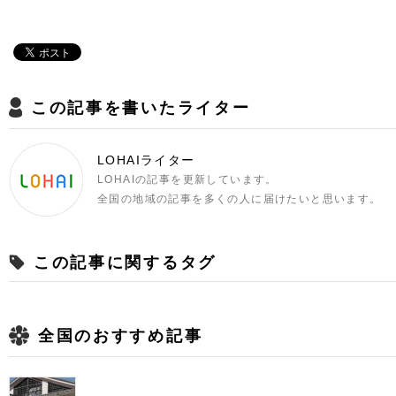
この記事を書いたライター
LOHAIライター
LOHAIの記事を更新しています。
全国の地域の記事を多くの人に届けたいと思います。
この記事に関するタグ
全国のおすすめ記事