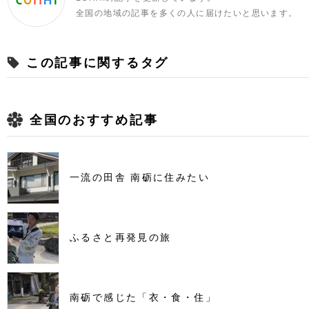
全国の地域の記事を多くの人に届けたいと思います。
この記事に関するタグ
全国のおすすめ記事
一流の田舎 南砺に住みたい
ふるさと再発見の旅
南砺で感じた「衣・食・住」