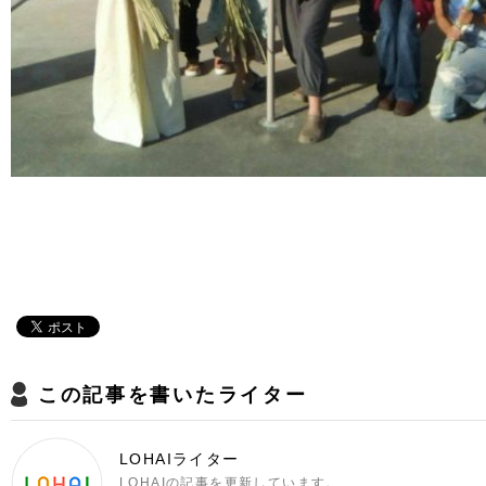
この記事を書いたライター
LOHAIライター
LOHAIの記事を更新しています。