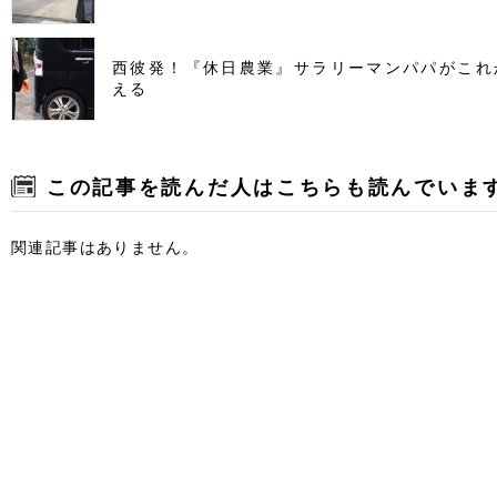
西彼発！『休日農業』サラリーマンパパがこれ
える
この記事を読んだ人はこちらも読んでいま
関連記事はありません。