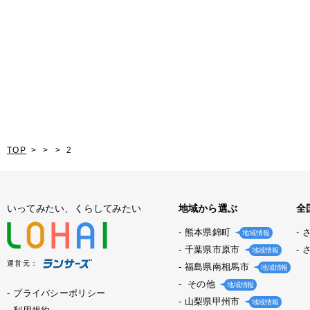
TOP
2
いってみたい、くらしてみたい
地域から選ぶ
全
熊本県錦町
地域情報
千葉県市原市
地域情報
運営元：
福島県南相馬市
地域情報
その他
地域情報
プライバシーポリシー
山梨県甲州市
地域情報