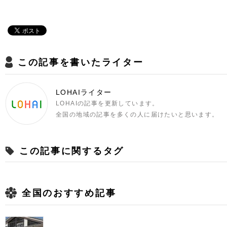
この記事を書いたライター
LOHAIライター
LOHAIの記事を更新しています。
全国の地域の記事を多くの人に届けたいと思います。
この記事に関するタグ
全国のおすすめ記事