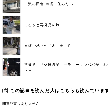
一流の田舎 南砺に住みたい
ふるさと再発見の旅
南砺で感じた「衣・食・住」
西彼発！『休日農業』サラリーマンパパがこれ
える
この記事を読んだ人はこちらも読んでいま
関連記事はありません。