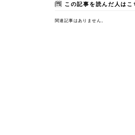
この記事を読んだ人はこ
関連記事はありません。