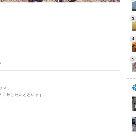
ー
います。
人に届けたいと思います。