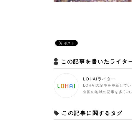
この記事を書いたライタ
LOHAIライター
LOHAIの記事を更新して
全国の地域の記事を多くの
この記事に関するタグ