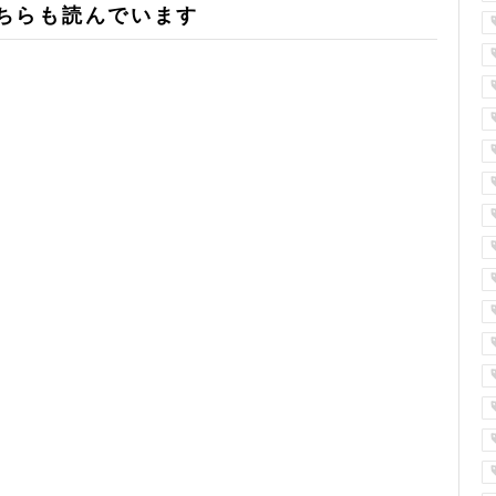
ちらも読んでいます