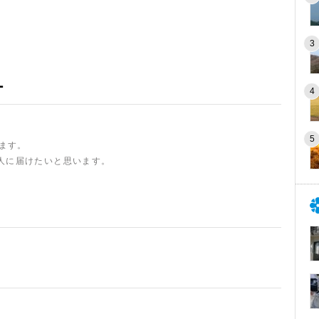
ー
います。
人に届けたいと思います。