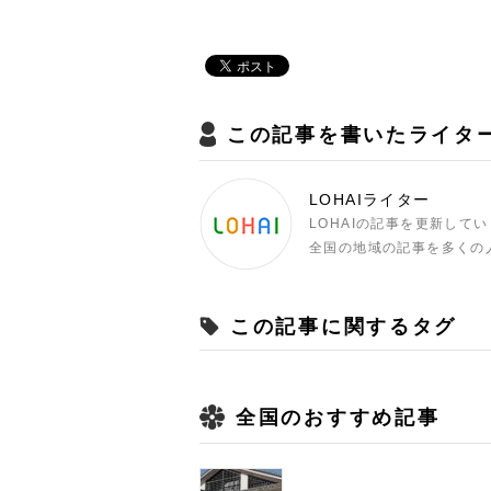
この記事を書いたライタ
LOHAIライター
LOHAIの記事を更新して
全国の地域の記事を多くの
この記事に関するタグ
全国のおすすめ記事