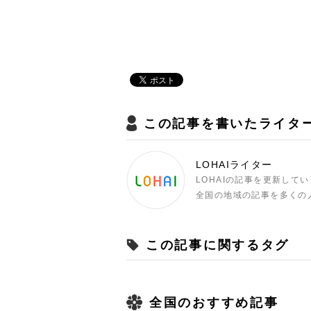
この記事を書いたライタ
LOHAIライター
LOHAIの記事を更新して
全国の地域の記事を多くの
この記事に関するタグ
全国のおすすめ記事