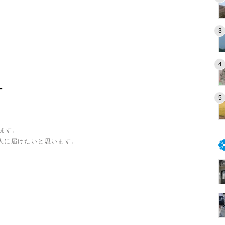
ー
います。
人に届けたいと思います。