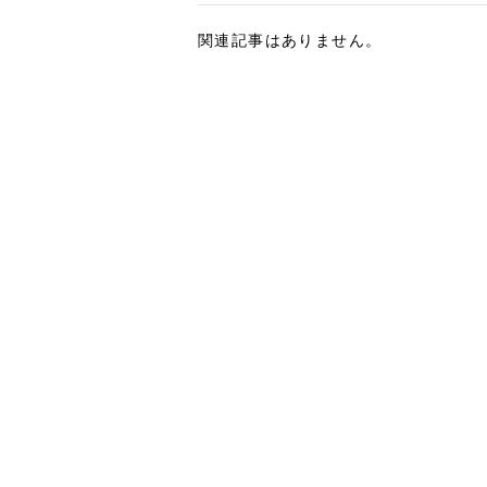
関連記事はありません。