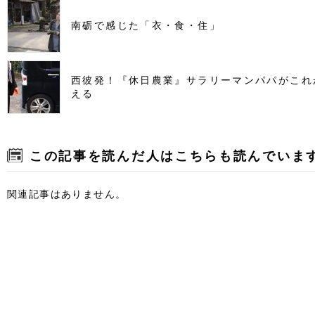
南砺で感じた「衣・食・住」
西彼発！『休日農業』サラリーマンパパがこれ
える
この記事を読んだ人はこちらも読んでいま
関連記事はありません。