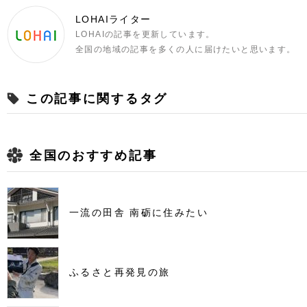
LOHAIライター
LOHAIの記事を更新しています。
全国の地域の記事を多くの人に届けたいと思います。
この記事に関するタグ
全国のおすすめ記事
一流の田舎 南砺に住みたい
ふるさと再発見の旅