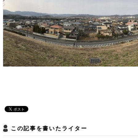
この記事を書いたライター