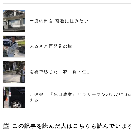
一流の田舎 南砺に住みたい
ふるさと再発見の旅
南砺で感じた「衣・食・住」
西彼発！『休日農業』サラリーマンパパがこれ
える
この記事を読んだ人はこちらも読んでいま