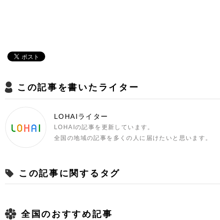
この記事を書いたライター
LOHAIライター
LOHAIの記事を更新しています。
全国の地域の記事を多くの人に届けたいと思います。
この記事に関するタグ
全国のおすすめ記事