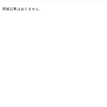
関連記事はありません。