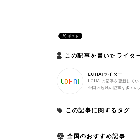
この記事を書いたライタ
LOHAIライター
LOHAIの記事を更新して
全国の地域の記事を多くの
この記事に関するタグ
全国のおすすめ記事