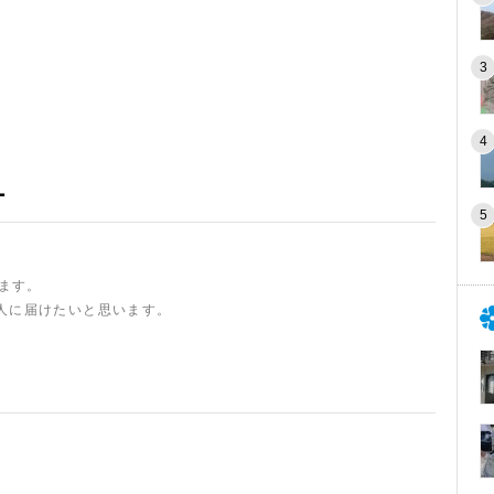
ー
います。
人に届けたいと思います。