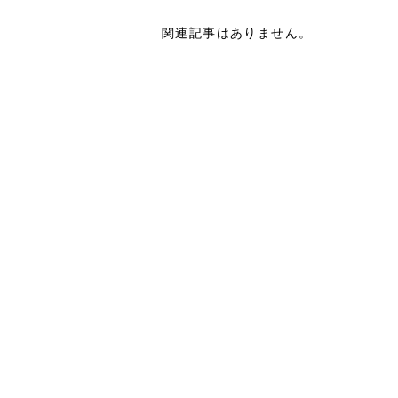
関連記事はありません。