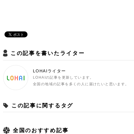
この記事を書いたライター
LOHAIライター
LOHAIの記事を更新しています。
全国の地域の記事を多くの人に届けたいと思います。
この記事に関するタグ
全国のおすすめ記事