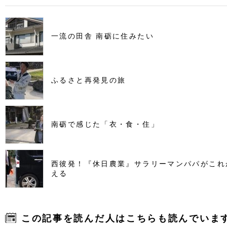
一流の田舎 南砺に住みたい
ふるさと再発見の旅
南砺で感じた「衣・食・住」
西彼発！『休日農業』サラリーマンパパがこれ
える
この記事を読んだ人はこちらも読んでいま