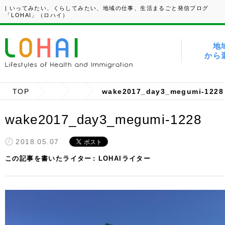
| いってみたい、くらしてみたい、地域の仕事、生活まるごと発信ブログ
「LOHAI」（ロハイ）
地
から
TOP
wake2017_day3_megumi-1228
wake2017_day3_megumi-1228
2018.05.07
この記事を書いたライター
LOHAIライター