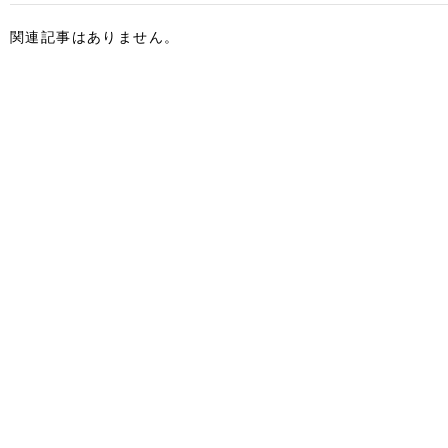
関連記事はありません。