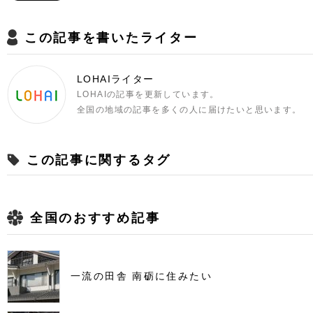
この記事を書いたライター
LOHAIライター
LOHAIの記事を更新しています。
全国の地域の記事を多くの人に届けたいと思います。
この記事に関するタグ
全国のおすすめ記事
一流の田舎 南砺に住みたい