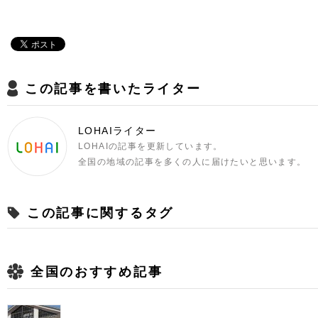
この記事を書いたライター
LOHAIライター
LOHAIの記事を更新しています。
全国の地域の記事を多くの人に届けたいと思います。
この記事に関するタグ
全国のおすすめ記事