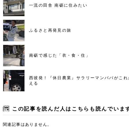
一流の田舎 南砺に住みたい
ふるさと再発見の旅
南砺で感じた「衣・食・住」
西彼発！『休日農業』サラリーマンパパがこれ
える
この記事を読んだ人はこちらも読んでいま
関連記事はありません。