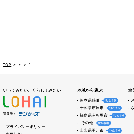
TOP
1
いってみたい、くらしてみたい
地域から選ぶ
全
熊本県錦町
地域情報
千葉県市原市
地域情報
運営元：
福島県南相馬市
地域情報
その他
地域情報
プライバシーポリシー
山梨県甲州市
地域情報