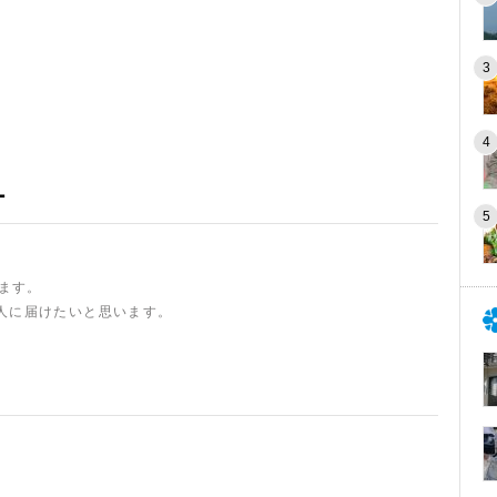
ー
います。
人に届けたいと思います。