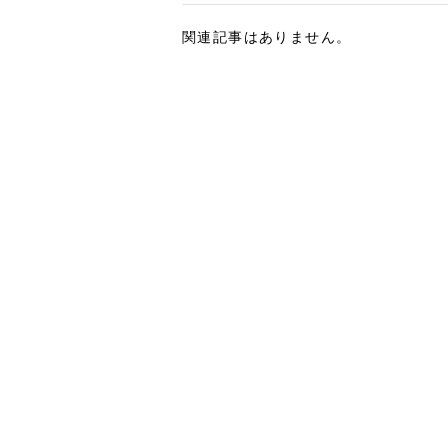
関連記事はありません。