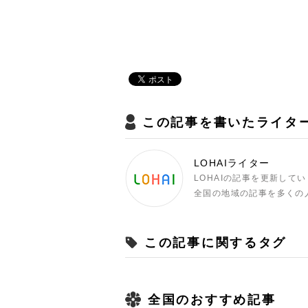
この記事を書いたライタ
LOHAIライター
LOHAIの記事を更新して
全国の地域の記事を多くの
この記事に関するタグ
全国のおすすめ記事