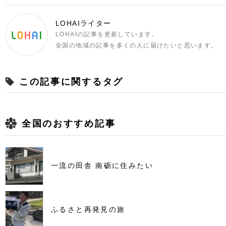
LOHAIライター
LOHAIの記事を更新しています。
全国の地域の記事を多くの人に届けたいと思います。
この記事に関するタグ
全国のおすすめ記事
一流の田舎 南砺に住みたい
ふるさと再発見の旅