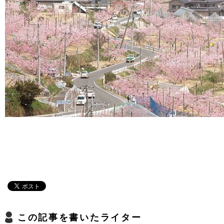
この記事を書いたライター