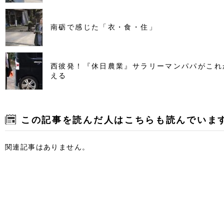
南砺で感じた「衣・食・住」
西彼発！『休日農業』サラリーマンパパがこれ
える
この記事を読んだ人はこちらも読んでいま
関連記事はありません。