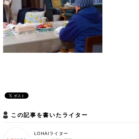
この記事を書いたライター
LOHAIライター