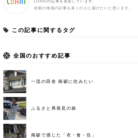
LOHAIの記事を更新しています。
全国の地域の記事を多くの人に届けたいと思います。
この記事に関するタグ
全国のおすすめ記事
一流の田舎 南砺に住みたい
ふるさと再発見の旅
南砺で感じた「衣・食・住」