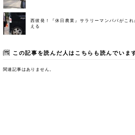
西彼発！『休日農業』サラリーマンパパがこれ
える
この記事を読んだ人はこちらも読んでいま
関連記事はありません。