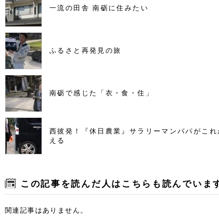
一流の田舎 南砺に住みたい
ふるさと再発見の旅
南砺で感じた「衣・食・住」
西彼発！『休日農業』サラリーマンパパがこれ
える
この記事を読んだ人はこちらも読んでいま
関連記事はありません。