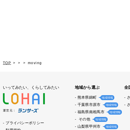
TOP
moving
いってみたい、くらしてみたい
地域から選ぶ
全
熊本県錦町
地域情報
千葉県市原市
地域情報
運営元：
福島県南相馬市
地域情報
その他
地域情報
プライバシーポリシー
山梨県甲州市
地域情報