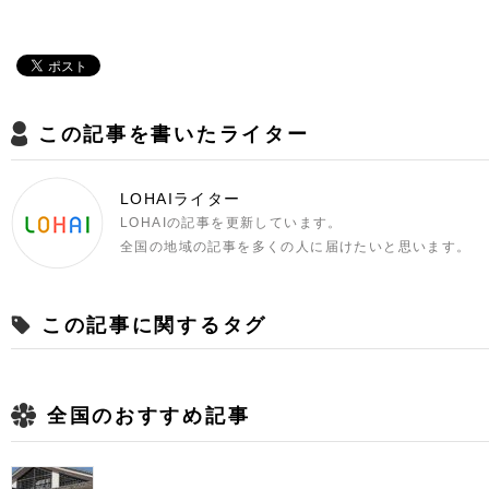
この記事を書いたライター
LOHAIライター
LOHAIの記事を更新しています。
全国の地域の記事を多くの人に届けたいと思います。
この記事に関するタグ
全国のおすすめ記事