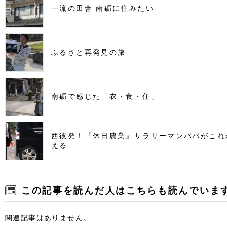
一流の田舎 南砺に住みたい
ふるさと再発見の旅
南砺で感じた「衣・食・住」
西彼発！『休日農業』サラリーマンパパがこれ
える
この記事を読んだ人はこちらも読んでいま
関連記事はありません。