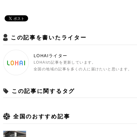
この記事を書いたライター
LOHAIライター
LOHAIの記事を更新しています。
全国の地域の記事を多くの人に届けたいと思います。
この記事に関するタグ
全国のおすすめ記事