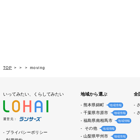
TOP
moving
いってみたい、くらしてみたい
地域から選ぶ
全
熊本県錦町
地域情報
千葉県市原市
地域情報
運営元：
福島県南相馬市
地域情報
その他
地域情報
プライバシーポリシー
山梨県甲州市
地域情報